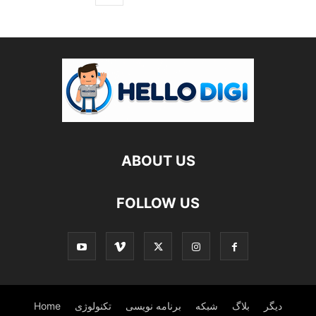
ABOUT US
FOLLOW US
دیگر
بلاگ
شبکه
برنامه نویسی
تکنولوژی
Home