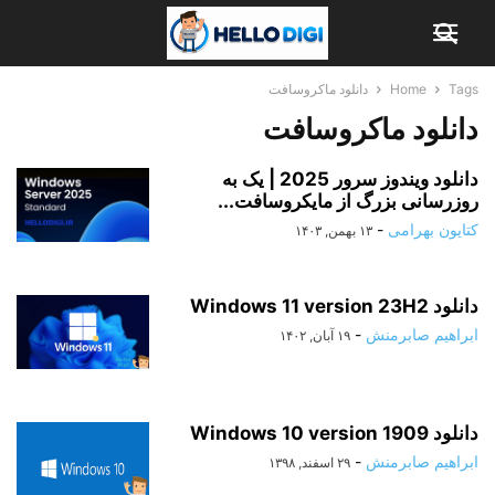
Tags
Home
دانلود ماکروسافت
دانلود ماکروسافت
دانلود ویندوز سرور 2025 | یک به
روزرسانی بزرگ از مایکروسافت...
کتایون بهرامی
-
۱۳ بهمن, ۱۴۰۳
دانلود Windows 11 version 23H2
ابراهیم صابرمنش
-
۱۹ آبان, ۱۴۰۲
دانلود Windows 10 version 1909
ابراهیم صابرمنش
-
۲۹ اسفند, ۱۳۹۸