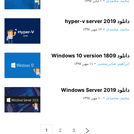
محمد محمدی
-
۱ آبان, ۱۳۹۷
دانلود hyper-v server 2019
محمد محمدی
-
۱۲ مهر, ۱۳۹۷
دانلود Windows 10 version 1809
ابراهیم صابرمنشی
-
۱۱ مهر, ۱۳۹۷
دانلود Windows Server 2019
محمد محمدی
-
۱۰ مهر, ۱۳۹۷
1
2
3