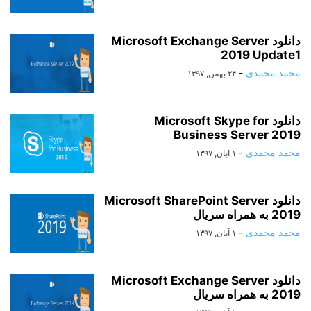
دانلود Microsoft Exchange Server
2019 Update1
محمد محمدی
-
۲۴ بهمن, ۱۳۹۷
دانلود Microsoft Skype for
Business Server 2019
محمد محمدی
-
۱ آبان, ۱۳۹۷
دانلود Microsoft SharePoint Server
2019 به همراه سریال
محمد محمدی
-
۱ آبان, ۱۳۹۷
دانلود Microsoft Exchange Server
2019 به همراه سریال