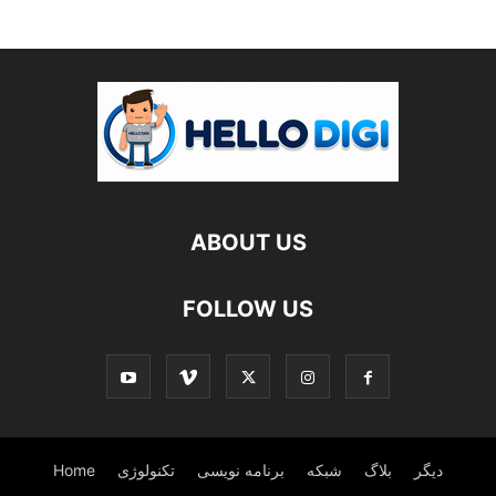
ABOUT US
FOLLOW US
دیگر
بلاگ
شبکه
برنامه نویسی
تکنولوژی
Home