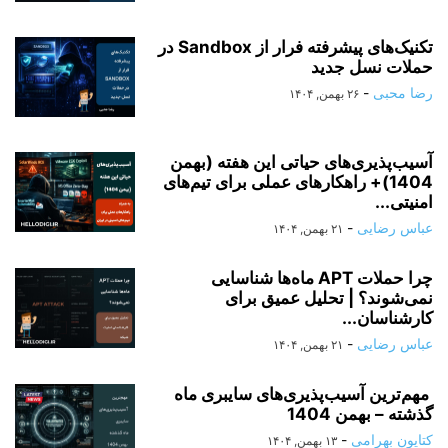
تکنیک‌های پیشرفته فرار از Sandbox در
حملات نسل جدید
رضا محبی
-
۲۶ بهمن, ۱۴۰۴
آسیب‌پذیری‌های حیاتی این هفته (بهمن
1404)+ راهکارهای عملی برای تیم‌های
امنیتی...
عباس رضایی
-
۲۱ بهمن, ۱۴۰۴
چرا حملات APT ماه‌ها شناسایی
نمی‌شوند؟ | تحلیل عمیق برای
کارشناسان...
عباس رضایی
-
۲۱ بهمن, ۱۴۰۴
مهم‌ترین آسیب‌پذیری‌های سایبری ماه
گذشته – بهمن 1404
کتایون بهرامی
-
۱۳ بهمن, ۱۴۰۴