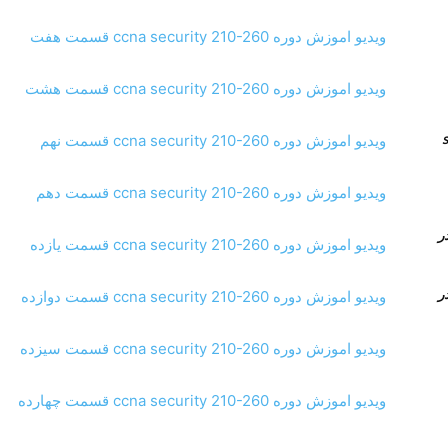
ویدیو اموزش دوره ccna security 210-260 قسمت هفت
ویدیو اموزش دوره ccna security 210-260 قسمت هشت
انال های sip
ویدیو اموزش دوره ccna security 210-260 قسمت نهم
ویدیو اموزش دوره ccna security 210-260 قسمت دهم
Time Conditi و Time Group در
ویدیو اموزش دوره ccna security 210-260 قسمت یازده
Time Conditi و Time Group در
ویدیو اموزش دوره ccna security 210-260 قسمت دوازده
ویدیو اموزش دوره ccna security 210-260 قسمت سیزده
ویدیو اموزش دوره ccna security 210-260 قسمت چهارده