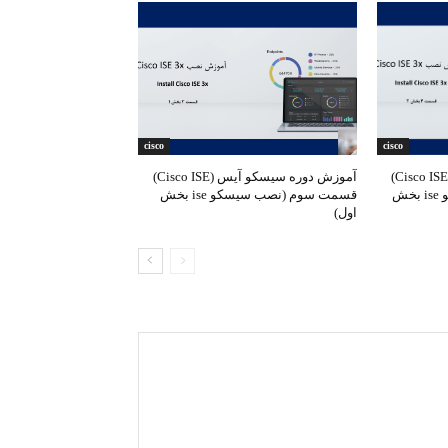
cisco
cisco
آموزش دوره سیسکو آیس (Cisco ISE)
آموزش دوره سیسکو آیس (Cisco ISE)
قسمت چهارم (نصب سیسکو ise بخش
قسمت سوم (نصب سیسکو ise بخش
اول)