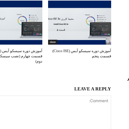
cisco
آموزش دوره سیسکو آیس (Cisco ISE)
قسمت پنجم
دوم)
LEAVE A REPLY