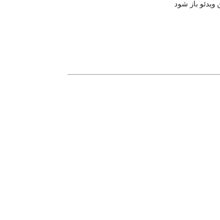
 ویدئو باز شود