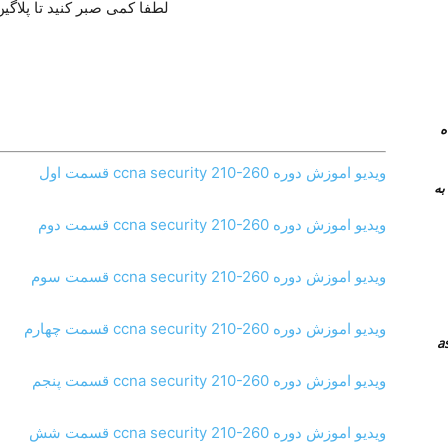
لطفا کمی صبر کنید تا پلاگین
 همراه
ویدیو اموزش دوره ccna security 210-260 قسمت اول
نرم افزار های جایگزین teamviewer به
ویدیو اموزش دوره ccna security 210-260 قسمت دوم
ویدیو اموزش دوره ccna security 210-260 قسمت سوم
ویدیو اموزش دوره ccna security 210-260 قسمت چهارم
ویدیو اموزش دوره ccna security 210-260 قسمت پنجم
ویدیو اموزش دوره ccna security 210-260 قسمت شش