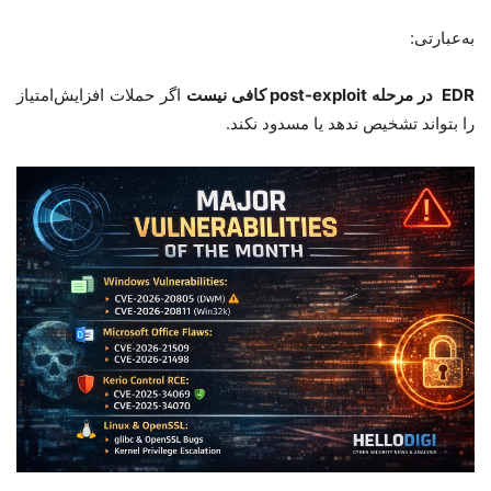
به‌عبارتی
:
EDR
در مرحله
post-exploit
کافی نیست
اگر حملات افزایش‌امتیاز
را بتواند تشخیص ندهد یا مسدود نکند
.