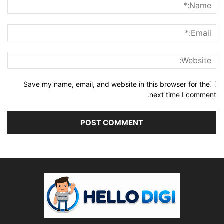
Save my name, email, and website in this browser for the
next time I comment.