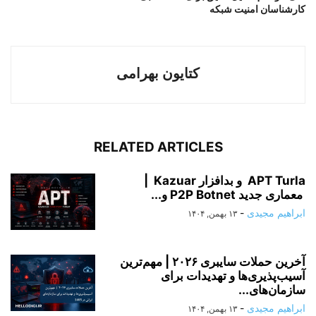
کارشناسان امنیت شبکه
کتایون بهرامی
RELATED ARTICLES
APT Turla و بدافزار Kazuar |
معماری جدید P2P Botnet و...
ابراهیم مجیدی
-
۱۳ بهمن, ۱۴۰۴
آخرین حملات سایبری ۲۰۲۶ | مهم‌ترین
آسیب‌پذیری‌ها و تهدیدات برای
سازمان‌های...
ابراهیم مجیدی
-
۱۳ بهمن, ۱۴۰۴