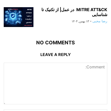
MITRE ATT&CK در عمل| از تکنیک تا
شناسایی
رضا محبی
-
۱۳ بهمن, ۱۴۰۴
NO COMMENTS
LEAVE A REPLY