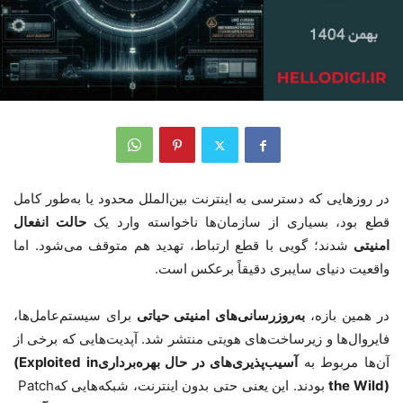
در روزهایی که دسترسی به اینترنت بین‌الملل محدود یا به‌طور کامل
قطع بود، بسیاری از سازمان‌ها ناخواسته وارد یک
حالت انفعال
امنیتی
شدند؛ گویی با قطع ارتباط، تهدید هم متوقف می‌شود
.
اما
واقعیت دنیای سایبری دقیقاً برعکس است
.
در همین بازه،
به‌روزرسانی‌های امنیتی حیاتی
برای سیستم‌عامل‌ها،
فایروال‌ها و زیرساخت‌های هویتی منتشر شد. آپدیت‌هایی که برخی از
آن‌ها مربوط به
آسیب‌پذیری‌های در حال بهره‌برداری
(Exploited in
the Wild)
بودند. این یعنی حتی بدون اینترنت، شبکه‌هایی که
Patch