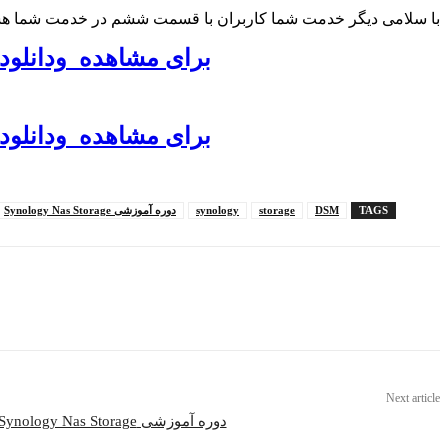
با سلامی دیگر خدمت شما کاربران با قسمت ششم در خدمت شما ه
برای مشاهده ودانلود تمامی قسمت
برای مشاهده ودانلود تمامی قسمت
TAGS
DSM
storage
synology
دوره آموزشی Synology Nas Storage
Share
Next article
دوره آموزشی Synology Nas Storage : قسمت هفتم – Cloud Service