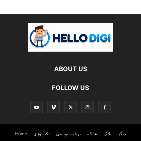
ABOUT US
FOLLOW US
دیگر
بلاگ
شبکه
برنامه نویسی
تکنولوژی
Home