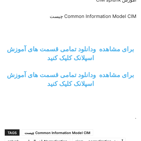
Common Information Model CIM چیست
برای مشاهده ودانلود تمامی قسمت های آموزش
اسپلانک کلیک کنید
برای مشاهده ودانلود تمامی قسمت های آموزش
اسپلانک کلیک کنید
.
Common Information Model CIM چیست
TAGS