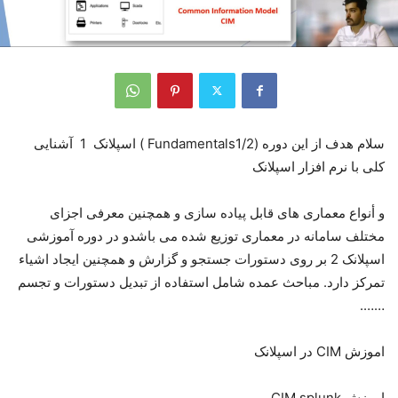
سلام هدف از این دوره (Fundamentals1/2 ) اسپلانک 1 آشنایی
کلی با نرم افزار اسپلانک
و أنواع معماری های قابل پیاده سازی و همچنین معرفی اجزای
مختلف سامانه در معماری توزیع شده می باشدو در دوره آموزشی
اسپلانک 2 بر روی دستورات جستجو و گزارش و همچنین ایجاد اشیاء
تمرکز دارد. مباحث عمده شامل استفاده از تبدیل دستورات و تجسم
…….
اموزش CIM در اسپلانک
اموزش CIM splunk