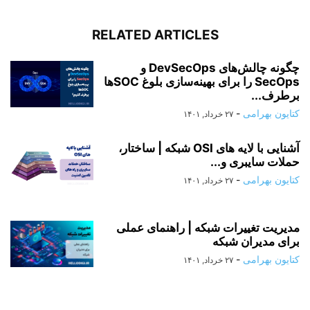
RELATED ARTICLES
چگونه چالش‌های DevSecOps و
SecOps را برای بهینه‌سازی بلوغ SOC‌ها
برطرف...
کتایون بهرامی
-
۲۷ خرداد, ۱۴۰۱
آشنایی با لایه های OSI شبکه | ساختار،
حملات سایبری و...
کتایون بهرامی
-
۲۷ خرداد, ۱۴۰۱
مدیریت تغییرات شبکه | راهنمای عملی
برای مدیران شبکه
کتایون بهرامی
-
۲۷ خرداد, ۱۴۰۱