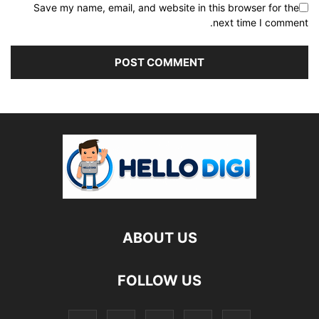
Save my name, email, and website in this browser for the
next time I comment.
ABOUT US
FOLLOW US