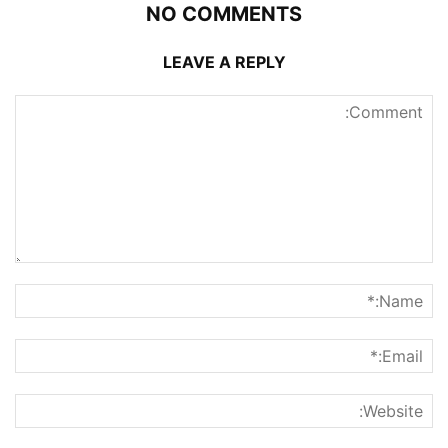
NO COMMENTS
LEAVE A REPLY