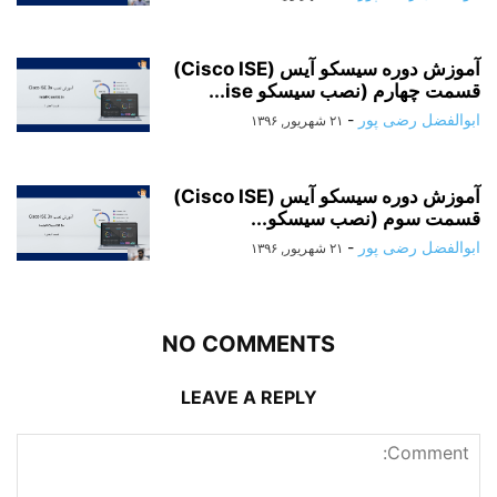
آموزش دوره سیسکو آیس (Cisco ISE)
قسمت چهارم (نصب سیسکو ise...
ابوالفضل رضی پور
-
۲۱ شهریور, ۱۳۹۶
آموزش دوره سیسکو آیس (Cisco ISE)
قسمت سوم (نصب سیسکو...
ابوالفضل رضی پور
-
۲۱ شهریور, ۱۳۹۶
NO COMMENTS
LEAVE A REPLY