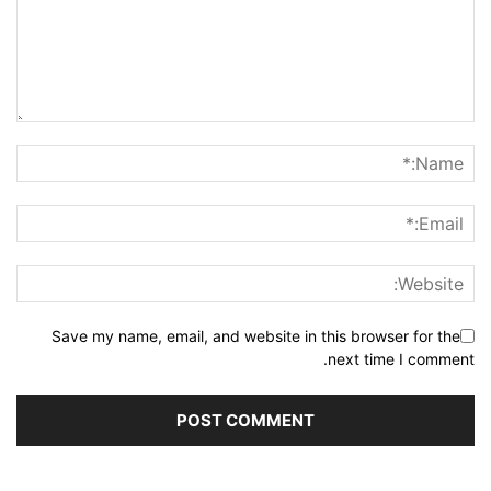
Save my name, email, and website in this browser for the
next time I comment.