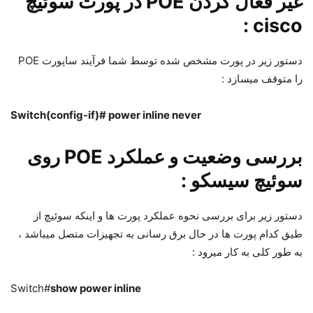
غیر فعال کردن POE در پورت سوئیچ
cisco :
دستور زیر در پورت مشخص شده توسط شما فرآیند ساپورت POE
را متوقف میسازد :
Switch(config-if)# power inline never
بررسی وضعیت و عملکرد POE روی
سوئیچ سیسکو :
دستور زیر برای بررسی نحوه عملکرد پورت ها و اینکه سوئیچ از
طیق کدام پورت ها در حال برق رسانی به تجهیزات متصل میباشد ،
به طور کلی به کار میرود :
Switch#
show power inline