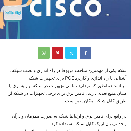
سلام یکی ار مهمترین مباحث مربوط در راه اندازی و نصب شبکه ،
آشنایی با راه اندازی و کاربرد POE برای تجهیزات شبکه
میباشد.همانطور که میدانید تمامی تجهیزات در شبکه نیاز به برق یا
همان منبع تغذیه دارند ، تامین برق برای برخی تجهیزات در شبکه از
طریق کابل شبکه امکان پذیر است.
در واقع برای تامین برق و ارتباط شبکه به صورت همزمان و درآن
واحد میتوان از یک کابل شبکه استفاده کرد.