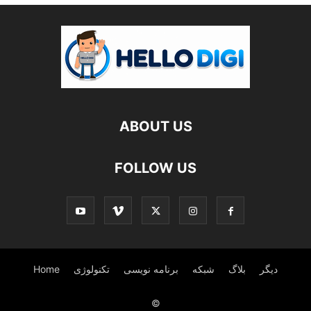
ABOUT US
FOLLOW US
دیگر
بلاگ
شبکه
برنامه نویسی
تکنولوژی
Home
©