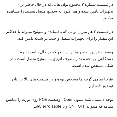
در قسمت شماره ۲ مجموع توان هایی که در حال حاضر برای
تجهیزات تامین شده و هم اکنون به سوئیچ متصل هستند را مشاهده
میکنید
در قسمت ۳ هم میزان توانی که باقیمانده و سوئیچ میتواند تا حداکثر
این مقدار را برای تجهیزات متصل و جدید در شبکه تامین کند.
وضعیت هر پورت سوئیچ از این نظر که در حال حاضر به چه
دستگاهی و با چه مقدار مصرف انرژی به سوئیچ متصل است ، در
شکل مشخص شده است.
تقریبا تمامی گزینه ها مشخص بوده و در قسمت های بالا برایتان
توضیح داده ایم.
توجه داشته باشید ستون Oper ، وضعیت POE روی پورت را نمایش
میدهد که میتواند ON ، OFF و یا errdisable باشد.