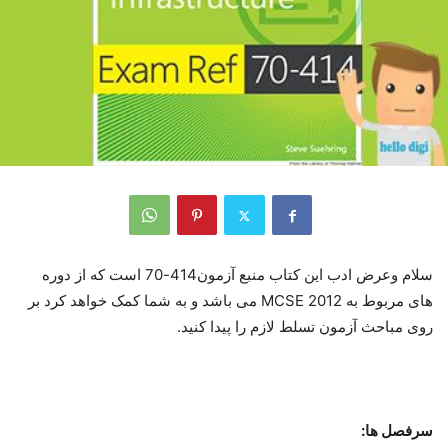
سلام وعرض ادب این کتاب منبع آزمون414-70 است که از دوره
های مربوط به MCSE 2012 می باشد و به شما کمک خواهد کرد بر
روی مباحث آزمون تسلط لازم را پیدا کنید.
سرفصل ها: