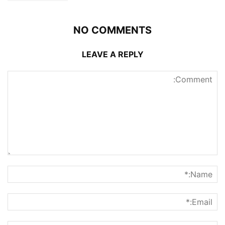
NO COMMENTS
LEAVE A REPLY