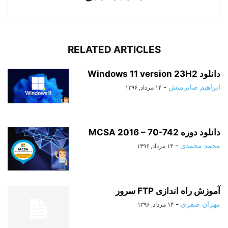
RELATED ARTICLES
دانلود Windows 11 version 23H2
ابراهیم صابرمنش
-
۱۴ مرداد, ۱۳۹۶
دانلود دوره MCSA 2016 – 70-742
محمد محمدی
-
۱۴ مرداد, ۱۳۹۶
آموزش راه اندازی FTP سرور
مهران صفری
-
۱۴ مرداد, ۱۳۹۶