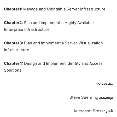
Chapter1:
Manage and Maintain a Server Infrastructure
Chapter2:
Plan and Implement a Highly Available
Enterprise Infrastructure
Chapter3:
Plan and Implement a Server Virtualization
Infrastructure
Chapter4:
Design and Implement Identity and Access
Solutions
مشخصات:
نویسنده:
Steve Suehring
ناشر:
Microsoft Press