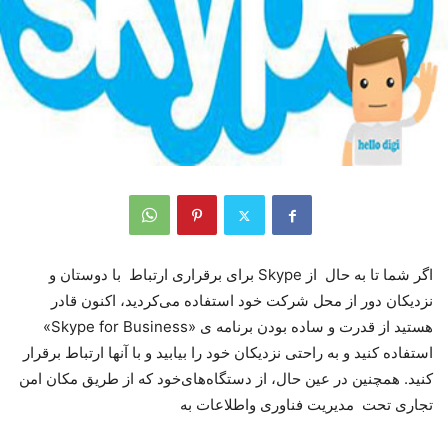
اگر شما تا به حال از Skype برای برقراری ارتباط با دوستان و
نزدیکان دور از محل شرکت خود استفاده می‌کردید، اکنون قادر
هستید از قدرت و ساده بودن برنامه ی «Skype for Business»
استفاده کنید و به راحتی نزدیکان خود را بیابید و با آنها ارتباط برقرار
کنید. همچنین در عین حال، از دستگاه‌های‌خود که از طریق مکان امن
تجاری تحت مدیریت فناوری واطلاعات به