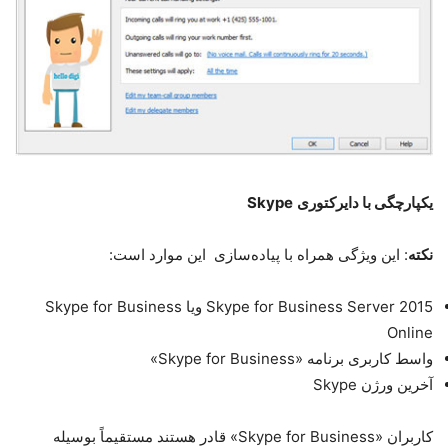
یکپارچگی با دایرکتوری
Skype
نکته
: این ویژگی همراه با پیاده‌سازی این موارد است:
Skype for Business Server 2015 ویا Skype for Business
Online
واسط کاربری برنامه «Skype for Business»
آخرین ورژن Skype
کاربران «Skype for Business» قادر هستند مستقیماً بوسیله