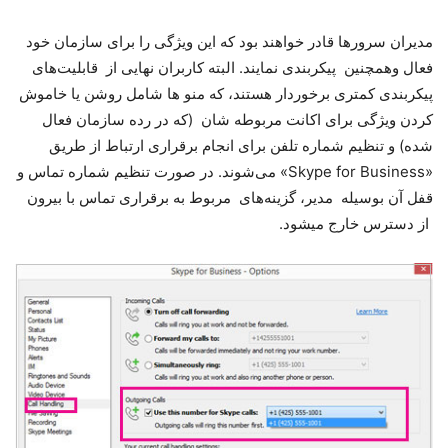
مدیران سرورها قادر خواهند بود که این ویژگی را برای سازمان خود
فعال وهمچنین پیکربندی نمایند. البته کاربران نهایی از قابلیت‌های
پیکربندی کمتری برخوردار هستند، که منو ها شامل روشن یا خاموش
کردن ویژگی برای اکانت مربوطه شان (که در رده سازمان فعال
شده) و تنظیم شماره تلفن برای انجام برقراری ارتباط از طریق
«Skype for Business» می‌شوند. در صورت تنظیم شماره تماس و
قفل آن بوسیله مدیر، گزینه‌های مربوط به برقراری تماس با بیرون
از دسترس خارج میشود.