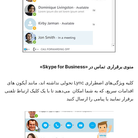
منوی برقراری تماس‌ در «Skype for Business»
کلیه ویژگی‌های اضطراری Lync تحولی نداشته اند، مانند آیکون های
اقدامات سریع، که به شما امکان می‌دهند تا با یک کلیک ارتباط تلفنی
برقرار نمایید یا پیامی را ارسال کنید