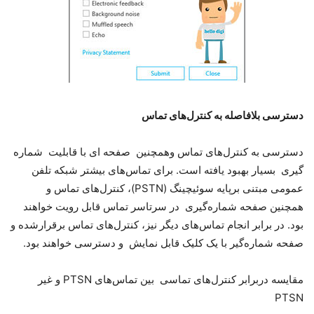
دسترسی بلافاصله به کنترل‌های تماس
دسترسی به کنترل‌های تماس وهمچنین صفحه ای با قابلیت شماره
‌گیری بسیار بهبود یافته است. برای تماس‌های بیشتر شبکه تلفن
عمومی مبتنی برپایه سوئیچینگ (PSTN)، کنترل‌های تماس و
همچنین صفحه شماره‌گیری در سرتاسر تماس قابل رویت خواهند
بود. در برابر انجام تماس‌های دیگر نیز، کنترل‌های تماس برقرارشده و
صفحه‌ شماره‌گیر با یک کلیک قابل نمایش و دسترسی خواهند بود.
مقایسه دربرابر کنترل‌های تماسی بین تماس‌های PTSN و غیر
PTSN