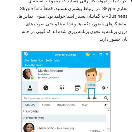
اگر شما از نمونه کاربرانی هستید که معمولا با نسخه ی
تجاری Skype در ارتباط بیشتری هستید، قطعاً «Skype for
Business» به گمانتان بسیار آشنا خواهد بود: منوی تماس‌ها،
نمایشگرهای حضور، دکمه‌ها و نشانه ها و حتی صوت های
درون برنامه به نحوی برنامه ریزی شده اند که گویی در خانه
تان حضور دارید