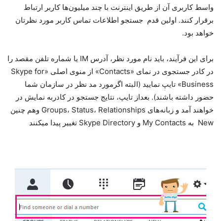
واسط کاربری آن از طریق اینترنت با چند میلیون‌ها کاربر ارتباط
برقرار کنند. اولین قدم جستجو اطلاعات تماس کاربر مورد نظرتان
خواهد بود.
برای این فرآیند، باید نام مورد نظر، آدرس IM یا شماره تلفن مقصد را
در کادر جستجوی در نمای «Contacts» از منوی اصلی «Skype for
Business» تایپ نمایید (البته اگرمورد مد نظر در سازمان شما
حضور داشته باشند). بعداز تایپ، نتایج جستجو در کادربه نمایش در
خواهند آمد و زبانه‌های Groups، Status، Relationships وهم چنین
New به My Contacts و Skype Directory تغییر پیدا میکنند