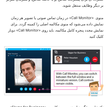
بر دیگر وظایف منتقل شوید.
منوی «Call Monitor» در زمان تماس صوتی یا تصویر هر زمان
نمایش داده می‌شود که منوی مکالمه اصلی را کمینه گردد. برای
نمایش مجدد پنجره کامل مکالمه، باید روی «Call Monitor» دوبار
کلیک کنید