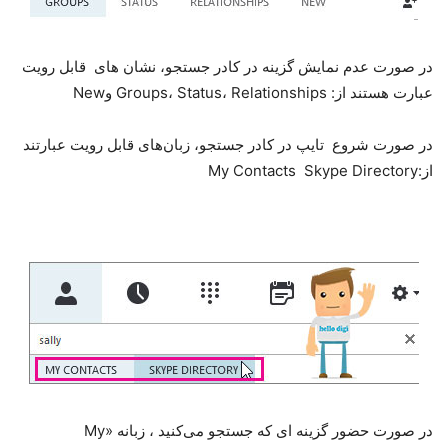
در صورت عدم نمایش گزینه در کادر جستجو، نشان های قابل رویت
عبارت هستند از: Groups، Status، Relationships وNew
در صورت شروع تایپ در کادر جستجو، زبان‌های قابل رویت عبارتند
از:My Contacts Skype Directory
در صورت حضور گزینه ای که جستجو می‌کنید ، زبانه «My