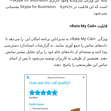
نکته: این ویژگی نیازمندبه وجود کاربری «Skype for Business»
است که این قابلیت در «Skype for Business» (Lync) پشتیبانی
نمی‌شود.
قابلیت «Rate My Call»
ویژگی «Rate My Call» به مدیراناین برنامه امکان این را می‌دهد تا
داده‌های تماس را جمع آوری نمایند، به گزارشات استاندارد دسترسی
پیدا کنند و نسخه‌ای از داده‌های خام خود را برای تحلیل بیشتر نمایش
دهند. همچنین از طرفی به کاربران توصیه می‌شود تا پس از اتمام
تماس این نظرسنجی را پاسخ دهند.