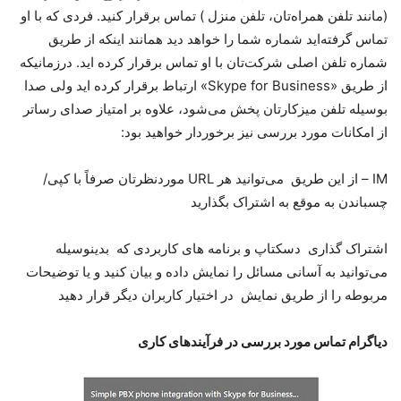
(مانند تلفن همراه‌تان، تلفن منزل ) تماس برقرار کنید. فردی که با او
تماس گرفته‌اید شماره شما را خواهد دید همانند اینکه از طریق
شماره تلفن اصلی شرکت‌تان با او تماس برقرار کرده اید. درزمانیکه
از طریق «Skype for Business» ارتباط برقرار کرده اید ولی صدا
بوسیله تلفن میزکارتان پخش می‌شود، علاوه بر امتیاز صدای رساتر
از امکانات مورد بررسی نیز برخوردار خواهید بود:
IM – از این طریق می‌توانید هر URL موردنظرتان صرفاً با کپی/
چسباندن به موقع به اشتراک بگذارید
اشتراک گذاری دسکتاپ و برنامه های کاربردی که بدینوسیله
می‌توانید به آسانی مسائل را نمایش داده و بیان کنید و یا توضیحات
مربوطه را از طریق نمایش در اختیار کاربران دیگر قرار دهید
دیاگرام تماس مورد بررسی در فرآیندهای کاری