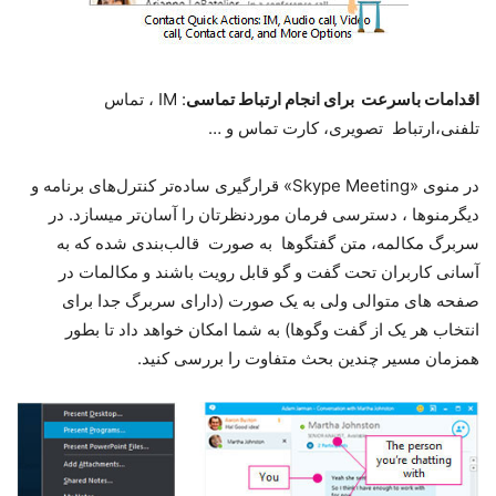
اقدامات باسرعت برای انجام ارتباط تماسی
: IM ، تماس
تلفنی،ارتباط تصویری، کارت تماس و …
در منوی «Skype Meeting» قرارگیری ساده‌تر کنترل‌های برنامه و
دیگرمنوها ، دسترسی فرمان موردنظرتان را آسان‌تر میسازد. در
سربرگ مکالمه، متن گفتگوها به صورت قالب‌بندی شده که به
آسانی کاربران تحت گفت‌ و گو قابل رویت باشند و مکالمات در
صفحه های متوالی ولی به یک صورت (دارای سربرگ جدا برای
انتخاب هر یک از گفت وگوها) به شما امکان خواهد داد تا بطور
همزمان مسیر چندین بحث متفاوت را بررسی کنید.