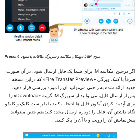
منوی IM با دومکان مکالمه و سربرگ ملاقات با منوی Present
اگر درحین مکالمه IM برای شما یک فایل ارسال شود، در آن صورت
صرفاً با کمک ویژگی «Fire Transfer Preview» که دراین نسخه
جدید ارائه شده به راحتی می‌توانید آن را مورد بررسی قرار دهید.
پس از ارسال فایل، می‌توانید از سربرگ IM گزینه «Download» را
برای آپدیت کردن آیکون فایل ها انتخاب کنید یا با راست ‌کلیک و کلیکو
نگاه داشتن آن، فایل را دوباره ارسال مجدد کنید،هم چنین میتوانید
پیش‌نمایش آن را رویت و یا آن را پاک کنید.