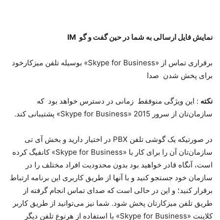
نمایش فایل ارسالی به شما در حین گفت و گو IM
برقراری تماس از «Skype for Business» بوسیله تلفن میزکارخود
برای پخش شدن صدا
نکته
: این ویژگی منوفقط زمانی در دسترس خواهد بود که
سازمان‌تان از سرور 2015 «Skype for Business» پشتیبانی کند.
در صورتیکه یک گوشی تلفن PBX در اختیار دارید و بخش آی تی
سازمان‌تان آن را برای کار با «Skype for Business» کانفیگ کرده‌
است، آنگاه قادر خواهید بود بدون محدودیت افراد مختلف را در
سازمان خود جستجو کنید و با آنها از طریق کاربری این برنامه ارتباط
برقرار کنید؛ و این در حالی است که صدای تماس‌ انجام گرفته از
طریق تلفن میزکارتان پخش شود. شما نیز می‌توانید از طریق کاربر
کلاینت «Skype for Business» با استفاده از هرنوع تلفن دیگر